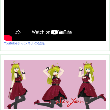
Youtubeチャンネルの登録