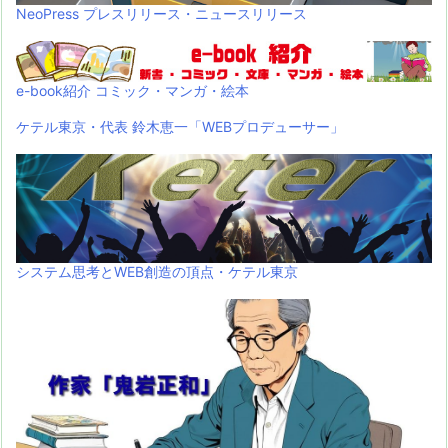
NeoPress プレスリリース・ニュースリリース
e-book紹介 コミック・マンガ・絵本
ケテル東京・代表 鈴木恵一「WEBプロデューサー」
システム思考とWEB創造の頂点・ケテル東京