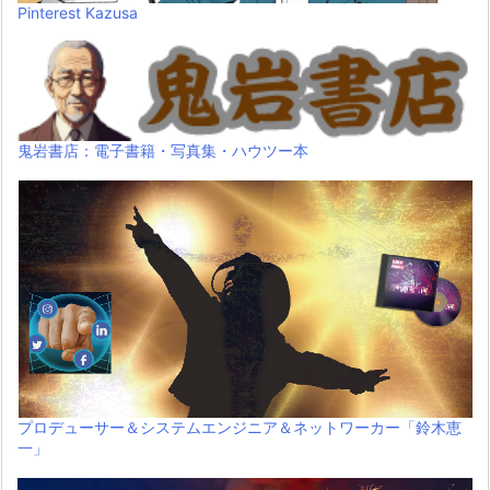
Pinterest Kazusa
鬼岩書店：電子書籍・写真集・ハウツー本
プロデューサー＆システムエンジニア＆ネットワーカー「鈴木恵
一」