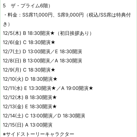
5 ザ・プライム6階）
・料金：SS席11,000円、S席9,000円（税込/SS席は特典付
き）
12/5(木) B 18:30開演★（初日挨拶あり）
12/6(金) C 18:30開演★
12/7(土) D 13:00開演／E 18:30開演
12/8(日) B 13:00開演／A 18:30開演
12/9(月) C 18:30開演★
12/10(火) D 18:30開演★
12/11(水) E 13:30開演★／A 19:00開演★
12/12(木) B 18:30開演★
12/13(金) E 18:30開演★
12/14(土) C 13:00開演／D 18:30開演
12/15(日) A 13:00開演
※サイドストーリーキャラクター