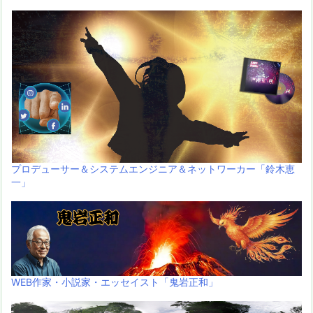
プロデューサー＆システムエンジニア＆ネットワーカー「鈴木恵
一」
WEB作家・小説家・エッセイスト「鬼岩正和」