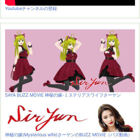
Youtubeチャンネルの登録
SAYA BUZZ MOVIE 神秘の嫁-ミステリアスワイフさーヤン
神秘の嫁(Mysterious wife)さーヤンのBUZZ MOVIE（バズ動画）