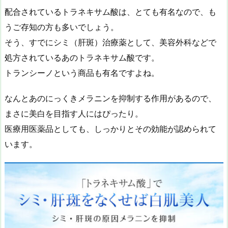
配合されているトラネキサム酸は、とても有名なので、も
うご存知の方も多いでしょう。
そう、すでにシミ（肝斑）治療薬として、美容外科などで
処方されているあのトラネキサム酸です。
トランシーノという商品も有名ですよね。
なんとあのにっくきメラニンを抑制する作用があるので、
まさに美白を目指す人にはぴったり。
医療用医薬品としても、しっかりとその効能が認められて
います。