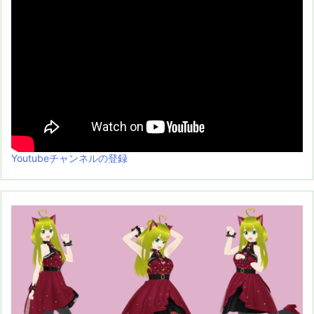
Youtubeチャンネルの登録