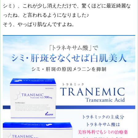
シミ）、これが少し消えただけで、驚くほどに最近綺麗な
ったね、と言われるようになりました♪
そう、やっぱり肌なんですよね。