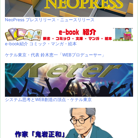
NeoPress プレスリリース・ニュースリリース
e-book紹介 コミック・マンガ・絵本
ケテル東京・代表 鈴木恵一「WEBプロデューサー」
システム思考とWEB創造の頂点・ケテル東京