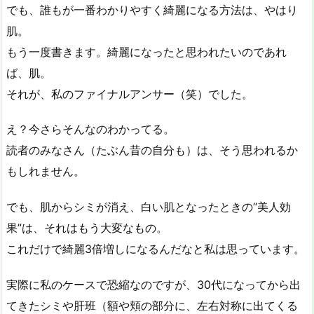
でも、誰もが一番わかりやすく綺麗になる方法は、やはり
肌。
もう一度書きます。綺麗になったと思われたいのであれ
ば、肌。
それが、私のファイナルアンサー（笑）でした。
え？今さらそんなのわかってる。
読者のみなさん（たぶん昔の自分も）は、そう思われるか
もしれません。
でも、肌からシミが消え、白い肌となったときの“美人効
果”は、それはもう大変なもの。
これだけで綺麗3倍増しになるんだなと私は思っています。
実際に私のケースで恐縮なのですが、30代になってから出
てきたシミや肝班（額や頬の部分に、左右対称に出てくる