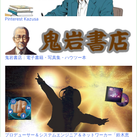
Pinterest Kazusa
鬼岩書店：電子書籍・写真集・ハウツー本
プロデューサー＆システムエンジニア＆ネットワーカー「鈴木恵