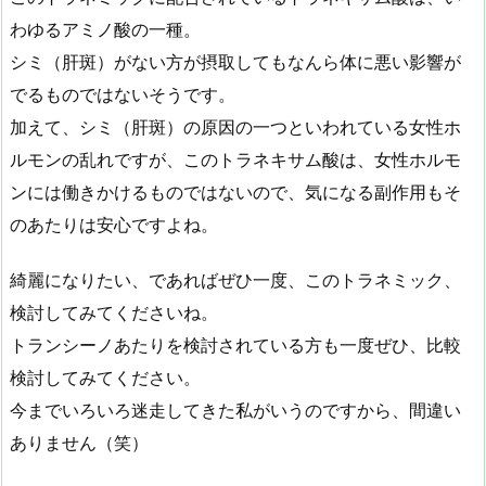
わゆるアミノ酸の一種。
シミ（肝斑）がない方が摂取してもなんら体に悪い影響が
でるものではないそうです。
加えて、シミ（肝斑）の原因の一つといわれている女性ホ
ルモンの乱れですが、このトラネキサム酸は、女性ホルモ
ンには働きかけるものではないので、気になる副作用もそ
のあたりは安心ですよね。
綺麗になりたい、であればぜひ一度、このトラネミック、
検討してみてくださいね。
トランシーノあたりを検討されている方も一度ぜひ、比較
検討してみてください。
今までいろいろ迷走してきた私がいうのですから、間違い
ありません（笑）