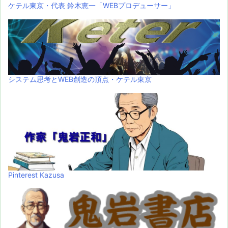
ケテル東京・代表 鈴木恵一「WEBプロデューサー」
システム思考とWEB創造の頂点・ケテル東京
Pinterest Kazusa