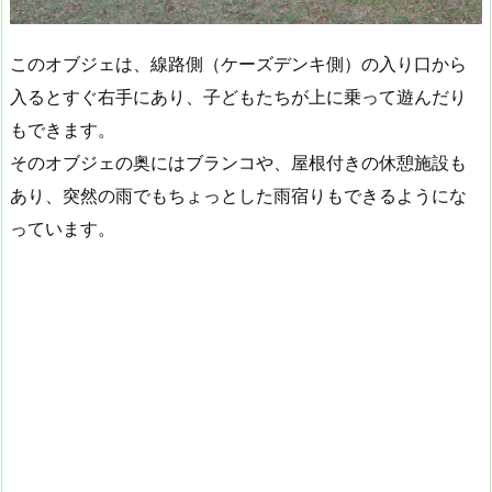
このオブジェは、線路側（ケーズデンキ側）の入り口から
入るとすぐ右手にあり、子どもたちが上に乗って遊んだり
もできます。
そのオブジェの奥にはブランコや、屋根付きの休憩施設も
あり、突然の雨でもちょっとした雨宿りもできるようにな
っています。