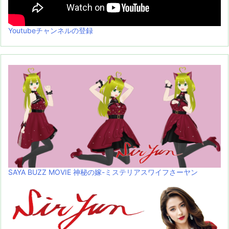
Youtubeチャンネルの登録
SAYA BUZZ MOVIE 神秘の嫁-ミステリアスワイフさーヤン