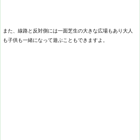
また、線路と反対側には一面芝生の大きな広場もあり大人
も子供も一緒になって遊ぶこともできますよ。