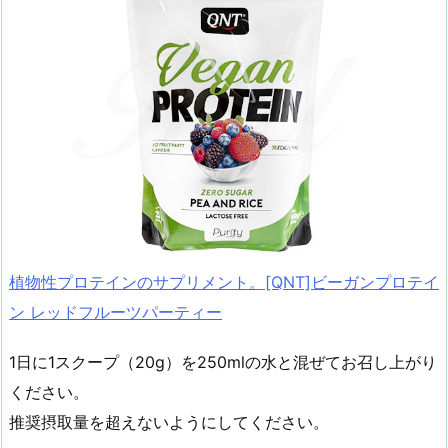
植物性プロテインのサプリメント。[QNT]ビーガンプロテイ
ン レッドフルーツパーティー
1日に1スクープ（20g）を250mlの水と混ぜてお召し上がり
ください。
推奨摂取量を超えないようにしてください。