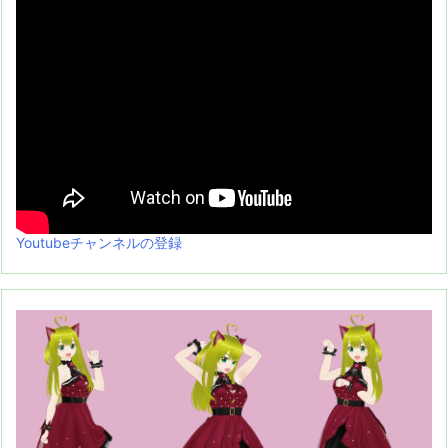
Youtubeチャンネルの登録