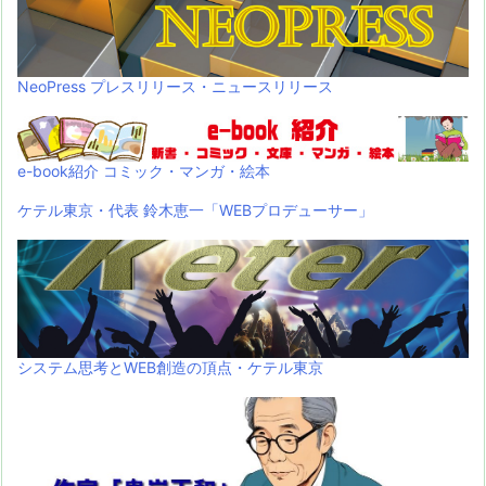
NeoPress プレスリリース・ニュースリリース
e-book紹介 コミック・マンガ・絵本
ケテル東京・代表 鈴木恵一「WEBプロデューサー」
システム思考とWEB創造の頂点・ケテル東京