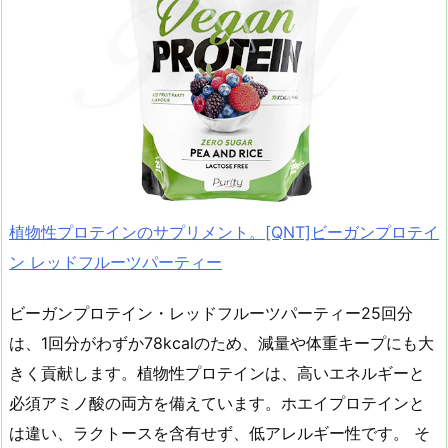
植物性プロテインのサプリメント。[QNT]ビーガンプロテイ
ン レッドフルーツパーティー
ビーガンプロテイン・レッドフルーツパーティー25回分
は、1回分がわずか78kcalのため、減量や体重キープにも大
きく貢献します。植物性プロテインは、高いエネルギーと
必須アミノ酸の両方を備えています。ホエイプロテインと
は違い、ラクトースを含有せず、低アレルギー性です。 そ