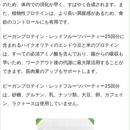
のため、体内での消化が早く、すばやく合成されます。ま
た、植物性プロテインは、より長い満腹感があるため、食
欲のコントロールにも有用です。
ビーガンプロテイン・レッドフルーツパーティー25回分に
含まれるハイクオリティのエンドウ豆と米のプロテイン
は、すべての必須アミノ酸を含んでおり、腸からの吸収も
早いため、ワークアウト後の代謝に最大限活用することが
できます。筋肉量のアップもサポートします。
ビーガンプロテイン・レッドフルーツパーティー25回分
は、砂糖、グルテン、乳、ナッツ類、大豆、卵、カフェイ
ン、ラクトースは使用していません。