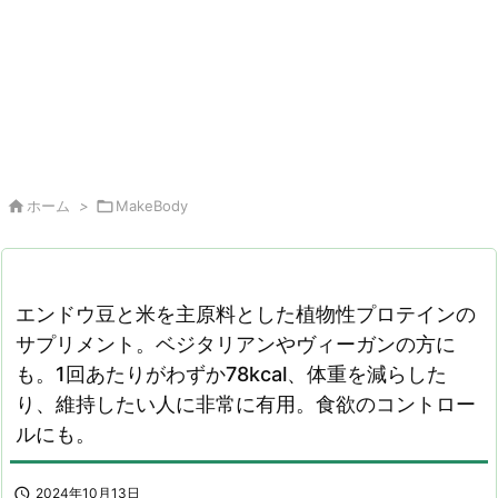

ホーム
>

MakeBody
エンドウ豆と米を主原料とした植物性プロテインの
サプリメント。ベジタリアンやヴィーガンの方に
も。1回あたりがわずか78kcal、体重を減らした
り、維持したい人に非常に有用。食欲のコントロー
ルにも。

2024年10月13日