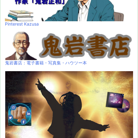
Pinterest Kazusa
鬼岩書店：電子書籍・写真集・ハウツー本