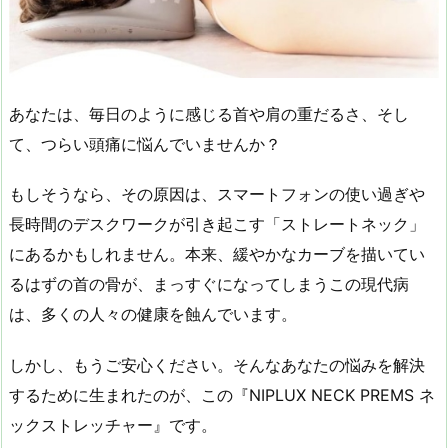
あなたは、毎日のように感じる首や肩の重だるさ、そし
て、つらい頭痛に悩んでいませんか？
もしそうなら、その原因は、スマートフォンの使い過ぎや
長時間のデスクワークが引き起こす「ストレートネック」
にあるかもしれません。本来、緩やかなカーブを描いてい
るはずの首の骨が、まっすぐになってしまうこの現代病
は、多くの人々の健康を蝕んでいます。
しかし、もうご安心ください。そんなあなたの悩みを解決
するために生まれたのが、この『NIPLUX NECK PREMS ネ
ックストレッチャー』です。