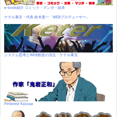
e-book紹介 コミック・マンガ・絵本
ケテル東京・代表 鈴木恵一「WEBプロデューサー」
システム思考とWEB創造の頂点・ケテル東京
Pinterest Kazusa