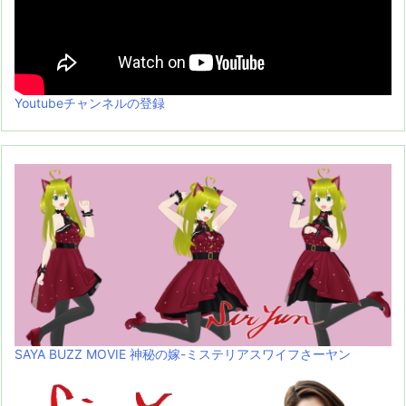
Youtubeチャンネルの登録
SAYA BUZZ MOVIE 神秘の嫁-ミステリアスワイフさーヤン