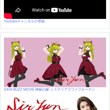
Youtubeチャンネルの登録
SAYA BUZZ MOVIE 神秘の嫁-ミステリアスワイフさーヤン