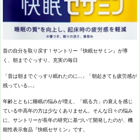
昔の自分を取り戻す！サントリー『快眠セサミン』が導
く、朝までぐっすり、充実の毎日
「昔は朝までぐっすり眠れたのに…」「朝起きても疲労感が
残っている…」
年齢とともに睡眠の悩みが増え、「眠る力」の衰えを感じ
ている中高年の方は少なくありません。そんな日々の悩み
に、サントリーが長年の研究に基づいて開発したのが、機
能性表示食品『快眠セサミン』です。