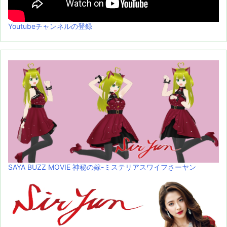
Youtubeチャンネルの登録
SAYA BUZZ MOVIE 神秘の嫁-ミステリアスワイフさーヤン