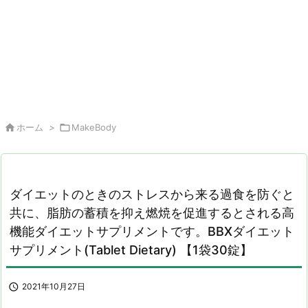

ホーム
>

MakeBody
ダイエットのときのストレスから来る過食を防ぐと
共に、脂肪の蓄積を抑え燃焼を促進するとされる高
機能ダイエットサプリメントです。BBXダイエット
サプリメント(Tablet Dietary) 【1袋30錠】

2021年10月27日