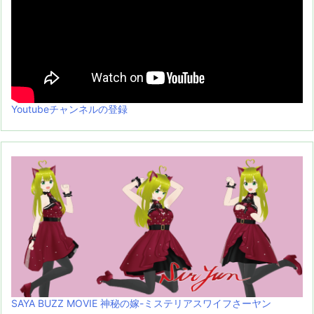
Youtubeチャンネルの登録
SAYA BUZZ MOVIE 神秘の嫁-ミステリアスワイフさーヤン