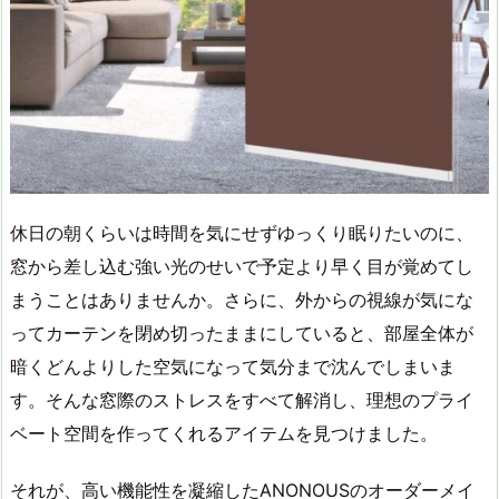
休日の朝くらいは時間を気にせずゆっくり眠りたいのに、
窓から差し込む強い光のせいで予定より早く目が覚めてし
まうことはありませんか。さらに、外からの視線が気にな
ってカーテンを閉め切ったままにしていると、部屋全体が
暗くどんよりした空気になって気分まで沈んでしまいま
す。そんな窓際のストレスをすべて解消し、理想のプライ
ベート空間を作ってくれるアイテムを見つけました。
それが、高い機能性を凝縮したANONOUSのオーダーメイ