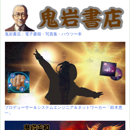
鬼岩書店：電子書籍・写真集・ハウツー本
プロデューサー＆システムエンジニア＆ネットワーカー「鈴木恵
一」