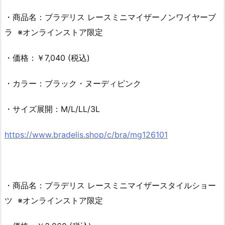
・商品名：ブラデリス レースミニマイザーノンワイヤーブ
ラ ※オンラインストア限定
・価格：￥7,040 (税込)
・カラー：ブラック・ヌーディピンク
・サイズ展開：M/L/LL/3L
https://www.bradelis.shop/c/bra/mg126101
・商品名：ブラデリス レースミニマイザースタイルショー
ツ ※オンラインストア限定