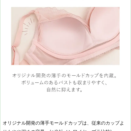
オリジナル開発の薄手モールドカップは、従来のカップよ