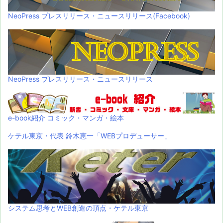
NeoPress プレスリリース・ニュースリリース(Facebook)
NeoPress プレスリリース・ニュースリリース
e-book紹介 コミック・マンガ・絵本
ケテル東京・代表 鈴木恵一「WEBプロデューサー」
システム思考とWEB創造の頂点・ケテル東京