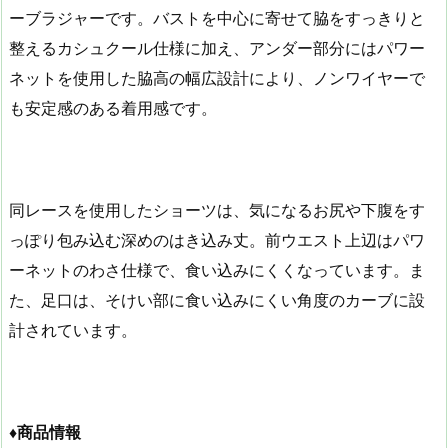
ーブラジャーです。バストを中心に寄せて脇をすっきりと
整えるカシュクール仕様に加え、アンダー部分にはパワー
ネットを使用した脇高の幅広設計により、ノンワイヤーで
も安定感のある着用感です。
同レースを使用したショーツは、気になるお尻や下腹をす
っぽり包み込む深めのはき込み丈。前ウエスト上辺はパワ
ーネットのわさ仕様で、食い込みにくくなっています。ま
た、足口は、そけい部に食い込みにくい角度のカーブに設
計されています。
♦商品情報