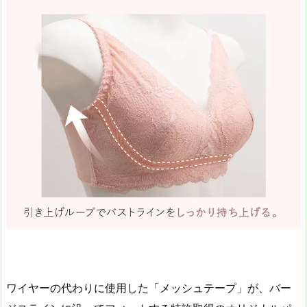
ワイヤーの代わりに使用した「メッシュテープ」が、バー