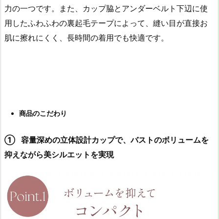
力の一つです。また、カップ脇とアンダーベルト下辺に使
用したふわふわの裏起毛テープによって、縫い目が直接お
肌に擦れにくく、長時間の着用でも快適です。
商品のこだわり
① 容量深めの立体設計カップで、バストのボリュームを
抑えながら美シルエットを実現