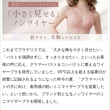
これまでブラデリスでは、「大きな胸を小さく見せたい」
「バストを強調せずに、すっきりさせたい」といったお客
様の声に応え、グラマーバストをコンパクトに整えるワイ
ヤーブラを発売していました。35℃以上を超える猛暑日が
頻繁に記録されるようになった昨今の夏、「グラマーバス
トの方に向け、着用感の軽いミニマイザーブラを提案した
い」という想いから、ブランド初となるノンワイヤーのミ
ニマイザーブラを開発しました。