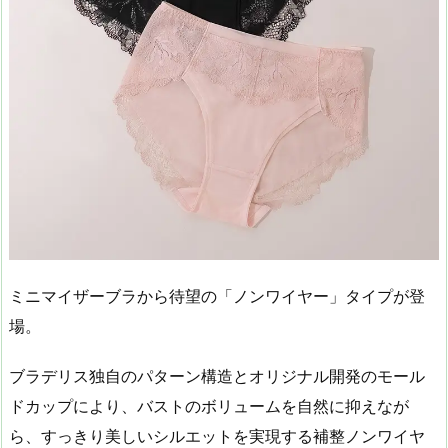
ミニマイザーブラから待望の「ノンワイヤー」タイプが登
場。
ブラデリス独自のパターン構造とオリジナル開発のモール
ドカップにより、バストのボリュームを自然に抑えなが
ら、すっきり美しいシルエットを実現する補整ノンワイヤ