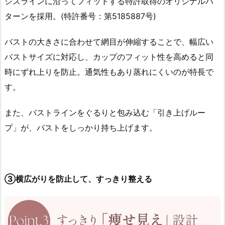
ジスラインに沿ってフィットする特許取得のオリジナルパ
ターンを採用。(特許番号：第5185887号)
バストの大きさに合わせて網目が伸縮することで、幅広い
バストサイズに対応し、カップのフィット性を高めると同
時にずれ上りを防止。通気性もあり蒸れにくいのが特長で
す。
また、バストラインをぐるりと包み込む「引き上げルー
プ」が、バストをしっかり持ち上げます。
③横広がりを防止して、すっきり整える