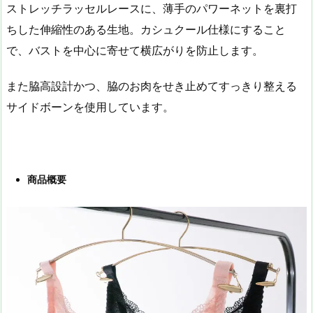
ストレッチラッセルレースに、薄手のパワーネットを裏打
ちした伸縮性のある生地。カシュクール仕様にすること
で、バストを中心に寄せて横広がりを防止します。
また脇高設計かつ、脇のお肉をせき止めてすっきり整える
サイドボーンを使用しています。
商品概要