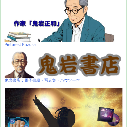
Pinterest Kazusa
鬼岩書店：電子書籍・写真集・ハウツー本