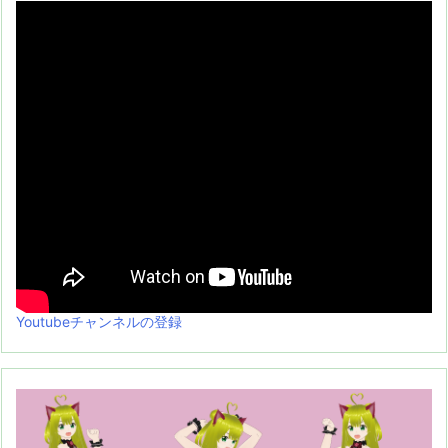
Youtubeチャンネルの登録