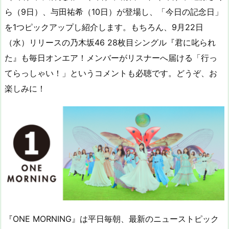
ら（9日）、与田祐希（10日）が登場し、「今日の記念日」
を1つピックアップし紹介します。もちろん、9月22日
（水）リリースの乃木坂46 28枚目シングル『君に叱られ
た』も毎日オンエア！メンバーがリスナーへ届ける「行っ
てらっしゃい！」というコメントも必聴です。どうぞ、お
楽しみに！
『ONE MORNING』は平日毎朝、最新のニューストピック