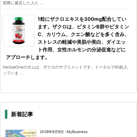
実際に被災した人た ...
1粒にザクロエキスを300mg配合してい
ます。ザクロは、ビタミンB群やビタミン
C、カリウム、クエン酸などを多く含み、
ストレスの軽減や美肌や美白、ダイエッ
ト作用、女性ホルモンの分泌促進などに
アプローチします。
HerbalOneのポムは、ザクロのサプリメントです。トータルで60粒入
っていま ...
新着記事
2026年8月8日
:
MyBusiness