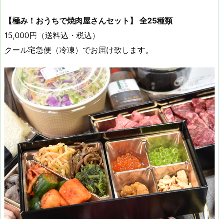
【極み！おうちで焼肉屋さんセット】 全25種類
15,000円（送料込・税込）
クール宅急便（冷凍）でお届け致します。