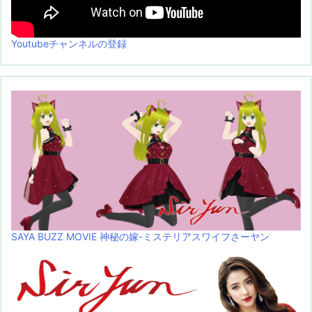
Youtubeチャンネルの登録
SAYA BUZZ MOVIE 神秘の嫁-ミステリアスワイフさーヤン