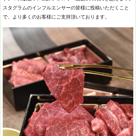
スタグラムのインフルエンサーの皆様に投稿いただくこと
で、より多くのお客様にご支持頂いております。