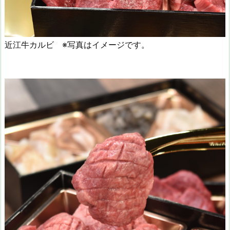
近江牛カルビ ※写真はイメージです。