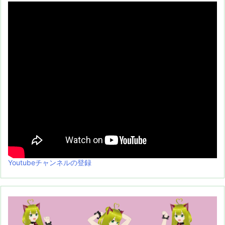
Youtubeチャンネルの登録